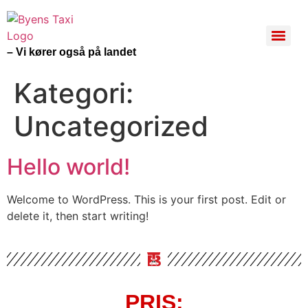
– Vi kører også på landet
Kategori:
Uncategorized
Hello world!
Welcome to WordPress. This is your first post. Edit or
delete it, then start writing!
PRIS: